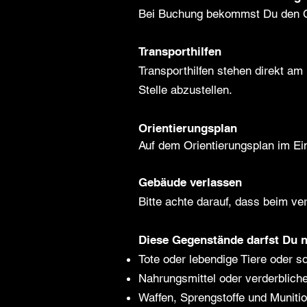
Bei Buchung bekommst Du den Co
Transporthilfen
Transporthilfen stehen direkt am
Stelle abzustellen.
Orientierungsplan
Auf dem Orientierungsplan im Ei
Gebäude verlassen
Bitte achte darauf, dass beim v
Diese Gegenstände darfst Du n
Tote oder lebendige Tiere oder s
Nahrungsmittel oder verderblich
Waffen, Sprengstoffe und Muniti