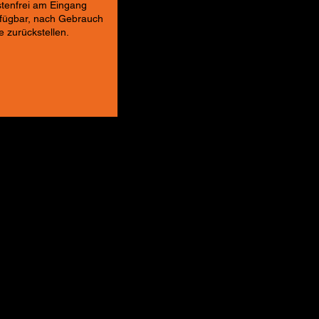
tenfrei am Eingang
fügbar, nach Gebrauch
te zurückstellen.