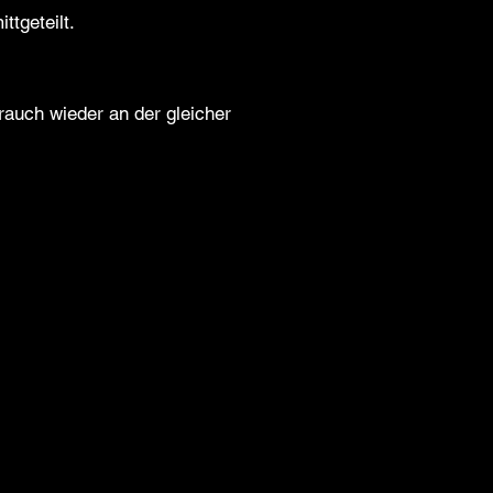
ttgeteilt.
rauch wieder an der gleicher