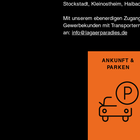
Stockstadt, Kleinostheim, Haiba
Mit unserem ebenerdigen Zugang 
Gewerbekunden mit Transporter
an:
info@lagaerparadies.de
ANKUNFT &
PARKEN