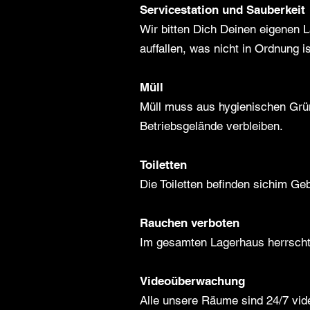
Servicestation und Sauberkeit
Wir bitten Dich Deinen eigenen L
auffallen, was nicht in Ordnung 
Müll
Müll muss aus hygienischen Grün
Betriebsgelände verbleiben.
Toiletten
Die Toiletten befinden sichim Ge
Rauchen verboten
Im gesamten Lagerhaus herrscht
Videoüberwachung
Alle unsere Räume sind 24/7 vi