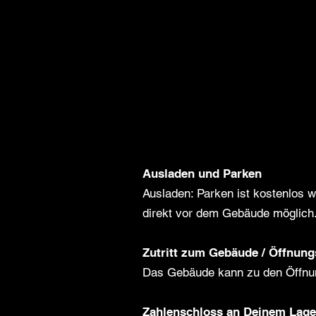
Ausladen und Parken
Ausladen: Parken ist kostenlo
direkt vor dem Gebäude möglich
Zutritt zum Gebäude / Öffnung
Das Gebäude kann zu den Öffnun
Zahlenschloss an Deinem Lag