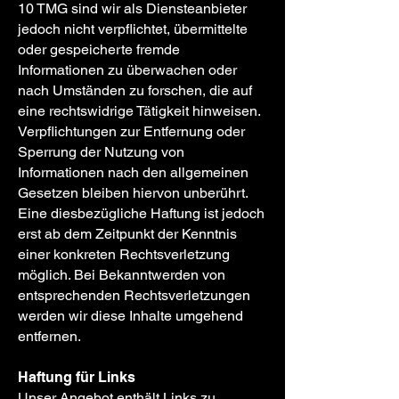
10 TMG sind wir als Diensteanbieter
jedoch nicht verpflichtet, übermittelte
oder gespeicherte fremde
Informationen zu überwachen oder
nach Umständen zu forschen, die auf
eine rechtswidrige Tätigkeit hinweisen.
Verpflichtungen zur Entfernung oder
Sperrung der Nutzung von
Informationen nach den allgemeinen
Gesetzen bleiben hiervon unberührt.
Eine diesbezügliche Haftung ist jedoch
erst ab dem Zeitpunkt der Kenntnis
einer konkreten Rechtsverletzung
möglich. Bei Bekanntwerden von
entsprechenden Rechtsverletzungen
werden wir diese Inhalte umgehend
entfernen.
Haftung für Links
Unser Angebot enthält Links zu