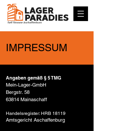
IMPRESSUM
Angaben gemäß § 5 TMG
Mein-Lager-GmbH
Bergstr. 58
63814 Mainaschaff
Handelsregister: HRB 18119
Amtsgericht Aschaffenburg