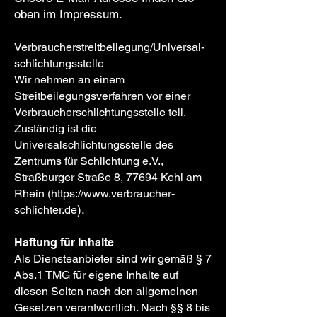
oben im Impressum.
Verbraucher­streit­beilegung/Universal­
schlichtungs­stelle
Wir nehmen an einem
Streitbeilegungsverfahren vor einer
Verbraucherschlichtungsstelle teil.
Zuständig ist die
Universalschlichtungsstelle des
Zentrums für Schlichtung e.V.,
Straßburger Straße 8, 77694 Kehl am
Rhein (
https://www.verbraucher-
).
schlichter.de
Haftung für Inhalte
Als Diensteanbieter sind wir gemäß § 7
Abs.1 TMG für eigene Inhalte auf
diesen Seiten nach den allgemeinen
Gesetzen verantwortlich. Nach §§ 8 bis