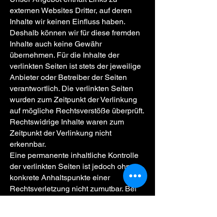
externen Websites Dritter, auf deren
Inhalte wir keinen Einfluss haben.
Deshalb können wir für diese fremden
Inhalte auch keine Gewähr
übernehmen. Für die Inhalte der
verlinkten Seiten ist stets der jeweilige
Anbieter oder Betreiber der Seiten
verantwortlich. Die verlinkten Seiten
wurden zum Zeitpunkt der Verlinkung
auf mögliche Rechtsverstöße überprüft.
Rechtswidrige Inhalte waren zum
Zeitpunkt der Verlinkung nicht
erkennbar.
Eine permanente inhaltliche Kontrolle
der verlinkten Seiten ist jedoch ohne
konkrete Anhaltspunkte einer
Rechtsverletzung nicht zumutbar. Bei
Bekanntwerden von
Rechtsverletzungen werden wir